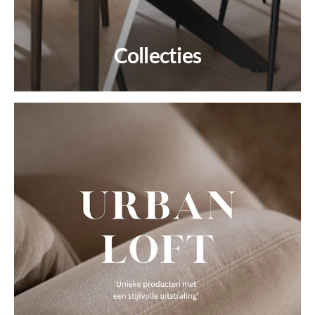
Collecties