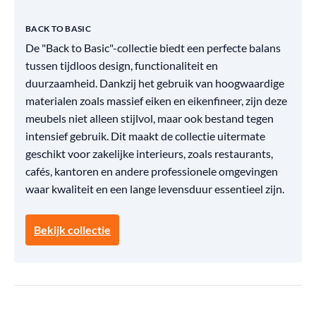
BACK TO BASIC
De "Back to Basic"-collectie biedt een perfecte balans
tussen tijdloos design, functionaliteit en
duurzaamheid. Dankzij het gebruik van hoogwaardige
materialen zoals massief eiken en eikenfineer, zijn deze
meubels niet alleen stijlvol, maar ook bestand tegen
intensief gebruik. Dit maakt de collectie uitermate
geschikt voor zakelijke interieurs, zoals restaurants,
cafés, kantoren en andere professionele omgevingen
waar kwaliteit en een lange levensduur essentieel zijn.
Bekijk collectie