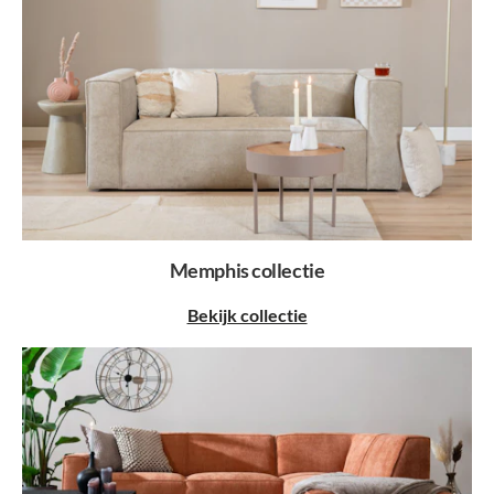
Memphis collectie
Bekijk collectie