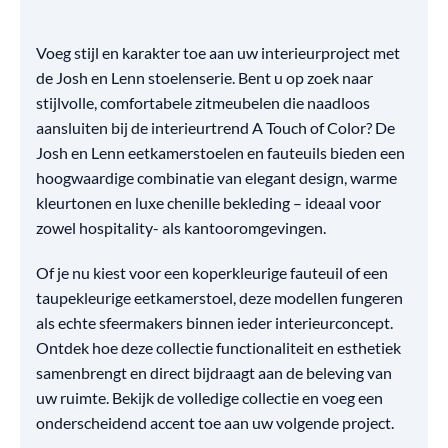
Voeg stijl en karakter toe aan uw interieurproject met
de Josh en Lenn stoelenserie. Bent u op zoek naar
stijlvolle, comfortabele zitmeubelen die naadloos
aansluiten bij de interieurtrend A Touch of Color? De
Josh en Lenn eetkamerstoelen en fauteuils bieden een
hoogwaardige combinatie van elegant design, warme
kleurtonen en luxe chenille bekleding – ideaal voor
zowel hospitality- als kantooromgevingen.
Of je nu kiest voor een koperkleurige fauteuil of een
taupekleurige eetkamerstoel, deze modellen fungeren
als echte sfeermakers binnen ieder interieurconcept.
Ontdek hoe deze collectie functionaliteit en esthetiek
samenbrengt en direct bijdraagt aan de beleving van
uw ruimte. Bekijk de volledige collectie en voeg een
onderscheidend accent toe aan uw volgende project.