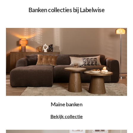
Banken collecties bij Labelwise
Maine banken
Bekijk collectie