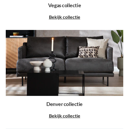
Vegas collectie
Bekijk collectie
Denver collectie
Bekijk collectie