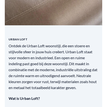
URBAN LOFT
Ontdek de Urban Loft woonstijl, die een stoere en
stijlvolle sfeer in jouw huis creëert. Urban Loft staat
voor modern en industrieel. Een open en ruime
indeling past goed bij deze woonstijl. Dit maakt in
combinatie met de moderne, industriële uitstraling dat
de ruimte warm en uitnodigend aanvoelt. Neutrale
kleuren zorgen voor rust, terwijl materialen zoals hout
en metaal het totaalbeeld karakter geven.
Wat is Urban Loft?