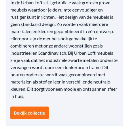
In de Urban Loft stijl gebruik je vaak grote en grove
meubels waardoor je de ruimte eenvoudiger en
rustiger kunt inrichten. Het design van de meubels is
geen standaard design. Zo worden vaak meerdere
materialen en kleuren gecombineerd in één ontwerp.
Hierdoor zijn de meubels ook gemakkelijk te
combineren met onze andere woonstijlen zoals
industrieel en Scandinavisch. Bij Urban Loft meubels
zie je vaak dat het industriële zwarte metalen onderstel
vervangen wordt door een donkerbruin frame. Dit
houten onderstel wordt vaak gecombineerd met
materialen als stof en leer in verschillende neutrale
kleuren. Dit zorgt voor een mooie en ontspannen sfeer
in huis.
Bekijk collectie