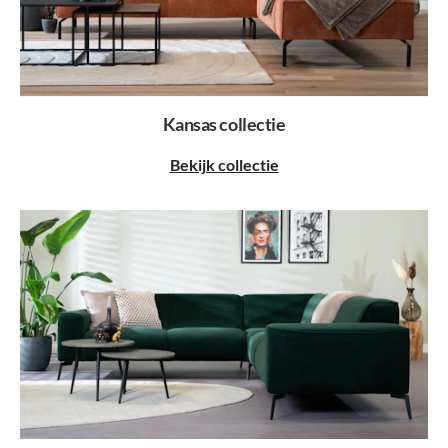
Kansas collectie
Bekijk collectie