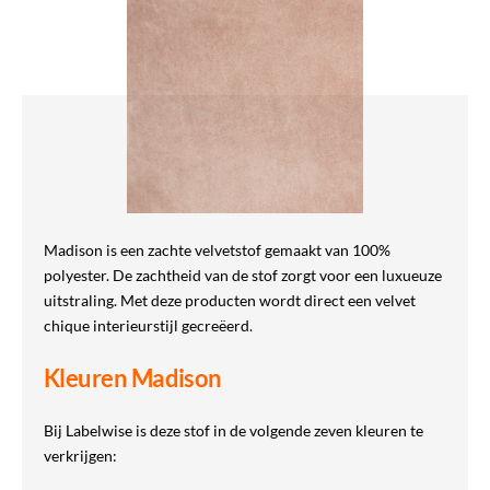
Madison is een zachte velvetstof gemaakt van 100%
polyester. De zachtheid van de stof zorgt voor een luxueuze
uitstraling. Met deze producten wordt direct een velvet
chique interieurstijl gecreëerd.
Kleuren Madison
Bij Labelwise is deze stof in de volgende zeven kleuren te
verkrijgen: