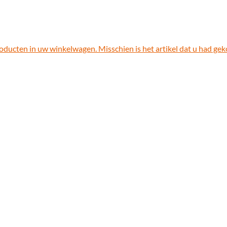
roducten in uw winkelwagen. Misschien is het artikel dat u had gek