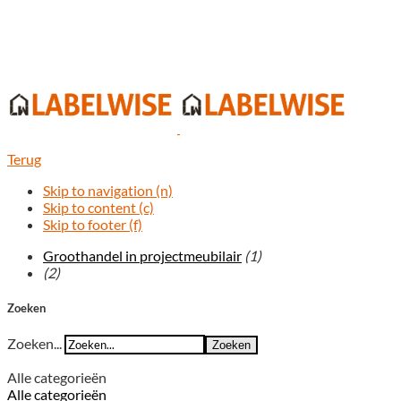
Terug
Skip to navigation (n)
Skip to content (c)
Skip to footer (f)
Groothandel in projectmeubilair
(1)
(2)
Zoeken
Zoeken...
Zoeken
Alle categorieën
Alle categorieën