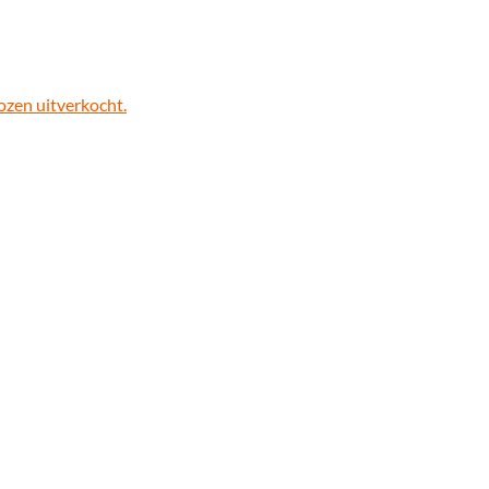
ozen uitverkocht.