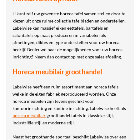
U kunt zelf uw gewenste horeca tafel samen stellen door te
kiezen uit onze ruime collectie tafelbladen en onderstellen.
Labelwise kan massief eiken eettafels, bartafels en
salontafels op maat produceren in variabelen als
afmetingen, diktes en type onderstellen voor uw horeca
bedrijf. Benieuwd naar de mogelijkheden voor uw horeca
inrichting? Neem dan contact op met onze sales afdeling.
Horeca meubilair groothandel
Labelwise heeft een ruim assortiment aan horeca tafels
welke in de eigen fabriek geproduceerd worden. Onze
horeca meubelen zijn tevens geschikt voor
kantoorinrichting en kantine inrichting. Labelwise heeft als
horeca meubilair
groothandel tafels in klassieke stijl,
industriële stijl en moderne stijl.
Naast het groothandelsportaal beschikt Labelwise over een