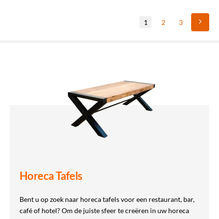
1
2
3
Horeca Tafels
Bent u op zoek naar horeca tafels voor een restaurant, bar,
café of hotel? Om de juiste sfeer te creëren in uw horeca