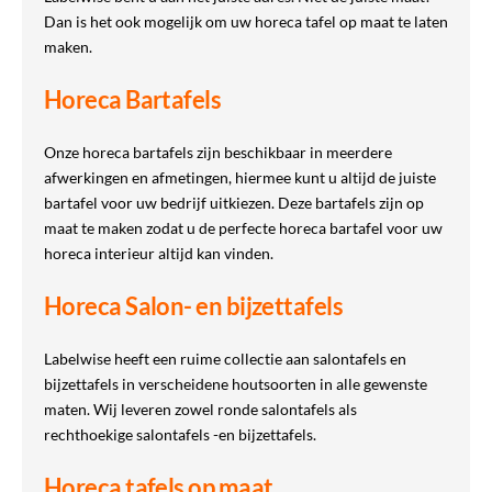
Dan is het ook mogelijk om uw horeca tafel op maat te laten
maken.
Horeca Bartafels
Onze horeca bartafels zijn beschikbaar in meerdere
afwerkingen en afmetingen, hiermee kunt u altijd de juiste
bartafel voor uw bedrijf uitkiezen. Deze bartafels zijn op
maat te maken zodat u de perfecte horeca bartafel voor uw
horeca interieur altijd kan vinden.
Horeca Salon- en bijzettafels
Labelwise heeft een ruime collectie aan salontafels en
bijzettafels in verscheidene houtsoorten in alle gewenste
maten. Wij leveren zowel ronde salontafels als
rechthoekige salontafels -en bijzettafels.
Horeca tafels op maat