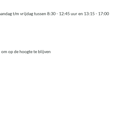
andag t/m vrijdag tussen 8:30 - 12:45 uur en 13:15 - 17:00
 om op de hoogte te blijven