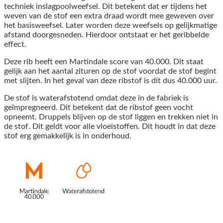
techniek inslagpoolweefsel. Dit betekent dat er tijdens het
weven van de stof een extra draad wordt mee geweven over
het basisweefsel. Later worden deze weefsels op gelijkmatige
afstand doorgesneden. Hierdoor ontstaat er het geribbelde
effect.
Deze rib heeft een Martindale score van 40.000. Dit staat
gelijk aan het aantal zituren op de stof voordat de stof begint
met slijten. In het geval van deze ribstof is dit dus 40.000 uur.
De stof is waterafstotend omdat deze in de fabriek is
geïmpregneerd. Dit betekent dat de ribstof geen vocht
opneemt. Druppels blijven op de stof liggen en trekken niet in
de stof. Dit geldt voor alle vloeistoffen. Dit houdt in dat deze
stof erg gemakkelijk is in onderhoud.