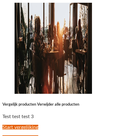
Vergelijk producten
Verwijder alle producten
Test test test 3
Start vergelijking