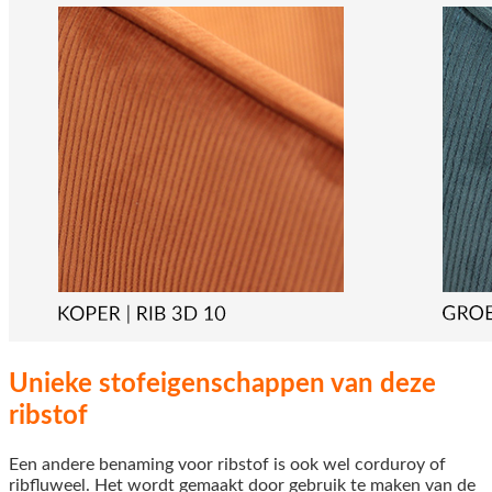
Unieke stofeigenschappen van deze
ribstof
Een andere benaming voor ribstof is ook wel corduroy of
ribfluweel. Het wordt gemaakt door gebruik te maken van de