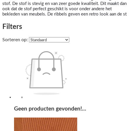
stof. De stof is stevig en van zeer goede kwaliteit. Dit maakt dan
ook dat de stof perfect geschikt is voor onder andere het
bekleden van meubels. De ribbels geven een retro look aan de st
Filters
Sorteren op:
Geen producten gevonden!...