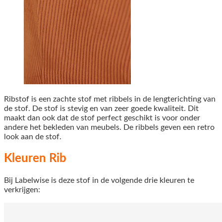
Ribstof is een zachte stof met ribbels in de lengterichting van
de stof. De stof is stevig en van zeer goede kwaliteit. Dit
maakt dan ook dat de stof perfect geschikt is voor onder
andere het bekleden van meubels. De ribbels geven een retro
look aan de stof.
Kleuren Rib
Bij Labelwise is deze stof in de volgende drie kleuren te
verkrijgen: