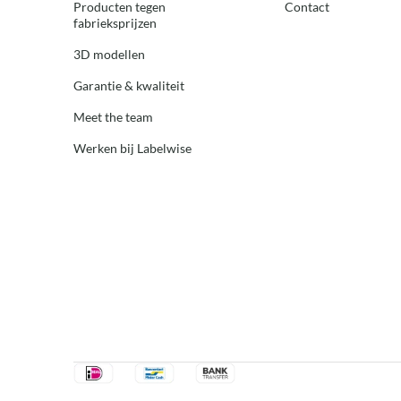
Producten tegen
Contact
fabrieksprijzen
3D modellen
Garantie & kwaliteit
Meet the team
Werken bij Labelwise