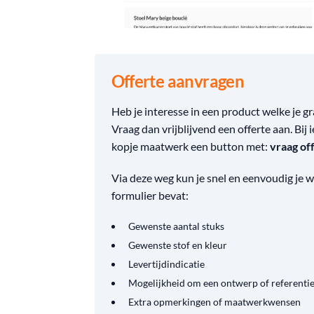
Offerte aanvragen
Heb je interesse in een product welke je g
Vraag dan vrijblijvend een offerte aan. Bij i
kopje maatwerk een button met:
vraag of
Via deze weg kun je snel en eenvoudig je
formulier bevat:
Gewenste aantal stuks
Gewenste stof en kleur
Levertijdindicatie
Mogelijkheid om een ontwerp of referenti
Extra opmerkingen of maatwerkwensen