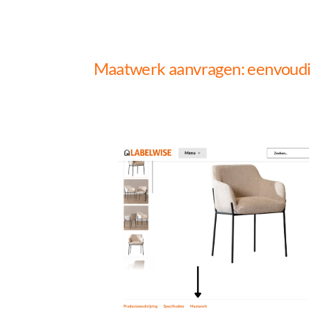
Maatwerk aanvragen: eenvoudig