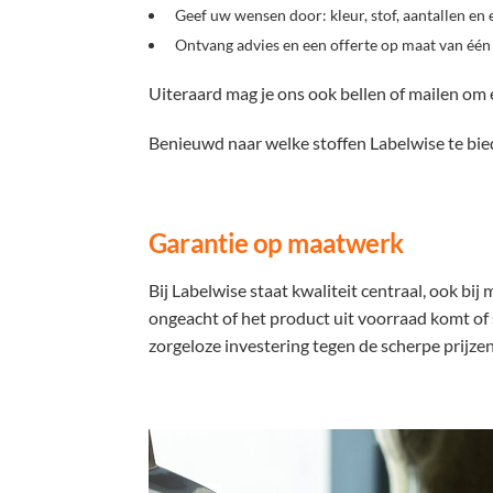
Geef uw wensen door: kleur, stof, aantallen en
Ontvang advies en een offerte op maat van één
Uiteraard mag je ons ook bellen of mailen om
Benieuwd naar welke stoffen Labelwise te bied
Garantie op maatwerk
Bij Labelwise staat kwaliteit centraal, ook bi
ongeacht of het product uit voorraad komt of 
zorgeloze investering tegen de scherpe prijzen