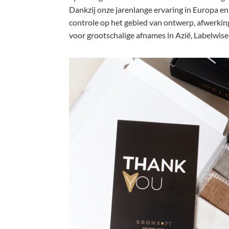
Dankzij onze jarenlange ervaring in Europa en 
controle op het gebied van ontwerp, afwerking,
voor grootschalige afnames in Azië, Labelwise 