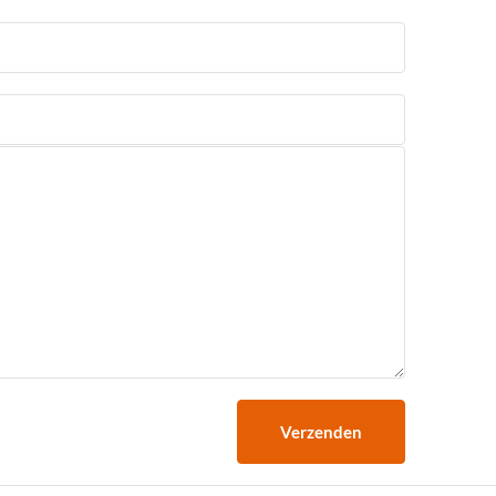
Verzenden