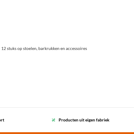
 12 stuks op stoelen, barkrukken en accessoires
ort
Producten uit eigen fabriek