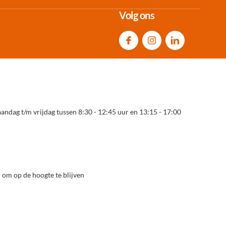
Volg ons
andag t/m vrijdag tussen 8:30 - 12:45 uur en 13:15 - 17:00
 om op de hoogte te blijven