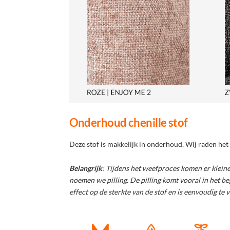
Onderhoud chenille stof
Deze stof is makkelijk in onderhoud. Wij raden het 
Belangrijk
: Tijdens het weefproces komen er kleine l
noemen we pilling. De pilling komt vooral in het be
effect op de sterkte van de stof en is eenvoudig te 