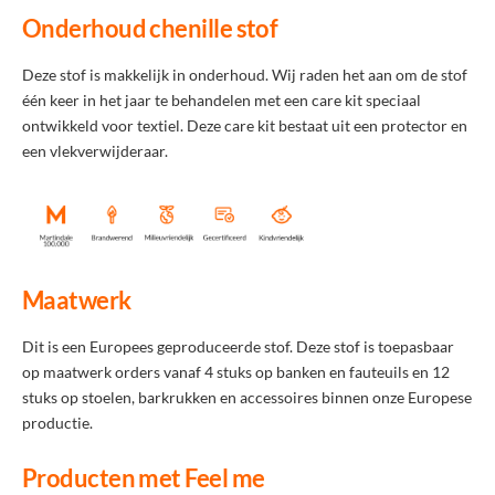
Onderhoud chenille stof
Deze stof is makkelijk in onderhoud. Wij raden het aan om de stof
één keer in het jaar te behandelen met een care kit speciaal
ontwikkeld voor textiel. Deze care kit bestaat uit een protector en
een vlekverwijderaar.
Maatwerk
Dit is een Europees geproduceerde stof. Deze stof is toepasbaar
op maatwerk orders vanaf 4 stuks op banken en fauteuils en 12
stuks op stoelen, barkrukken en accessoires binnen onze Europese
productie.
Producten met Feel me