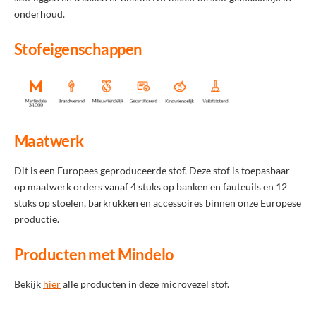
onderhoud.
Stofeigenschappen
Maatwerk
Dit is een Europees geproduceerde stof. Deze stof is toepasbaar
op maatwerk orders vanaf 4 stuks op banken en fauteuils en 12
stuks op stoelen, barkrukken en accessoires binnen onze Europese
productie.
Producten met Mindelo
Bekijk
hier
alle producten in deze microvezel stof.