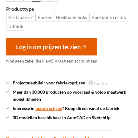
Producttype
3-zitsbank
Hocker
Hoekbank links
Hoekbank rechts
U-bank
Log in om prijzen te zien
Nog geen zakelijke klant?
Vraag een account aan
Projectmeubilair voor fabrieksprijzen
Tooltip
Meer dan 30.000 producten op voorraad & volop maatwerk
mogelijkheden
Interesse in
betere prijzen
? Koop direct vanaf de fabriek
3D modellen beschikbaar in AutoCAD en SketchUp