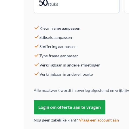
50
stuks
Kleur frame aanpassen
Stiksels aanpassen
Stoffering aanpassen
Type frame aanpassen
Verkrijgbaar in andere afmetingen
Verkrijgbaar in andere hoogte
Alle maatwerk wordt in overleg afgestemd en vrijblij
Login om offerte aan te vragen
Nog geen zakelijke klant?
Vraag een account aan