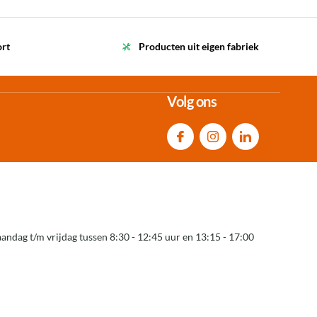
ort
Producten uit eigen fabriek
Volg ons
andag t/m vrijdag tussen 8:30 - 12:45 uur en 13:15 - 17:00