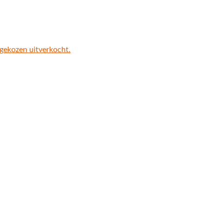
 gekozen uitverkocht.