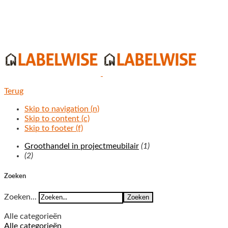
Terug
Skip to navigation (n)
Skip to content (c)
Skip to footer (f)
Groothandel in projectmeubilair
(1)
(2)
Zoeken
Zoeken...
Zoeken
Alle categorieën
Alle categorieën