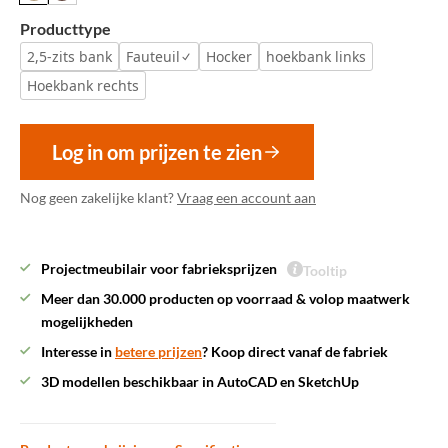
Producttype
2,5-zits bank
Fauteuil
Hocker
hoekbank links
Hoekbank rechts
Log in om prijzen te zien
Nog geen zakelijke klant?
Vraag een account aan
Projectmeubilair voor fabrieksprijzen
Tooltip
Meer dan 30.000 producten op voorraad & volop maatwerk
mogelijkheden
Interesse in
betere prijzen
? Koop direct vanaf de fabriek
3D modellen beschikbaar in AutoCAD en SketchUp