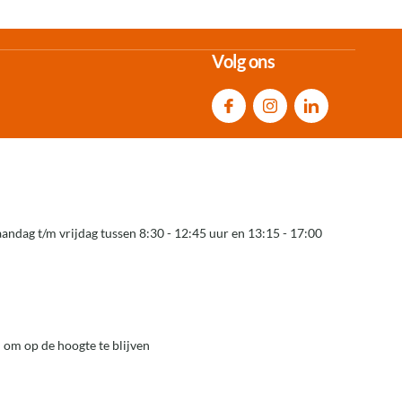
Volg ons
andag t/m vrijdag tussen 8:30 - 12:45 uur en 13:15 - 17:00
 om op de hoogte te blijven