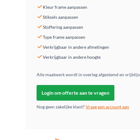
Kleur frame aanpassen
Stiksels aanpassen
Stoffering aanpassen
Type frame aanpassen
Verkrijgbaar in andere afmetingen
Verkrijgbaar in andere hoogte
Alle maatwerk wordt in overleg afgestemd en vrijblij
Login om offerte aan te vragen
Nog geen zakelijke klant?
Vraag een account aan