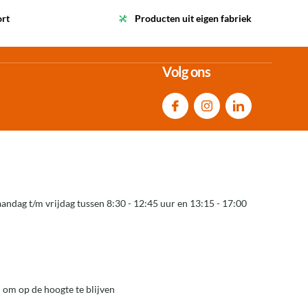
ort
Producten uit eigen fabriek
Volg ons
andag t/m vrijdag tussen 8:30 - 12:45 uur en 13:15 - 17:00
 om op de hoogte te blijven