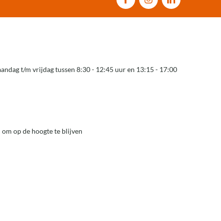
andag t/m vrijdag tussen 8:30 - 12:45 uur en 13:15 - 17:00
 om op de hoogte te blijven