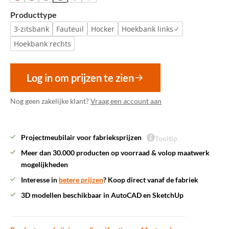
Producttype
3-zitsbank
Fauteuil
Hocker
Hoekbank links
Hoekbank rechts
Log in om prijzen te zien
Nog geen zakelijke klant?
Vraag een account aan
Projectmeubilair voor fabrieksprijzen
Tooltip
Meer dan 30.000 producten op voorraad & volop maatwerk
mogelijkheden
Interesse in
betere prijzen
? Koop direct vanaf de fabriek
3D modellen beschikbaar in AutoCAD en SketchUp