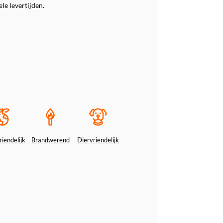
le levertijden.
iendelijk
Brandwerend
Diervriendelijk