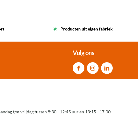
ort
Producten uit eigen fabriek
Volg ons
andag t/m vrijdag tussen 8:30 - 12:45 uur en 13:15 - 17:00