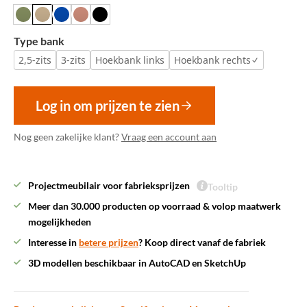
Type bank
2,5-zits
3-zits
Hoekbank links
Hoekbank rechts
Log in om prijzen te zien
Nog geen zakelijke klant?
Vraag een account aan
Projectmeubilair voor fabrieksprijzen
Tooltip
Meer dan 30.000 producten op voorraad & volop maatwerk
mogelijkheden
Interesse in
betere prijzen
? Koop direct vanaf de fabriek
3D modellen beschikbaar in AutoCAD en SketchUp