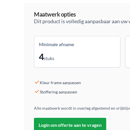
Maatwerk
Maatwerk opties
Dit product is volledig aanpasbaar aan uw
Minimale afname
4
stuks
Kleur frame aanpassen
Stoffering aanpassen
Alle maatwerk wordt in overleg afgestemd en vrijblij
Login om offerte aan te vragen