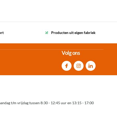
ort
Producten uit eigen fabriek
Volg ons
andag t/m vrijdag tussen 8:30 - 12:45 uur en 13:15 - 17:00