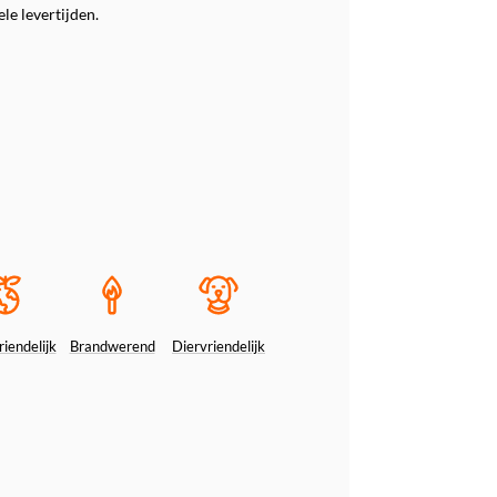
le levertijden.
iendelijk
Brandwerend
Diervriendelijk