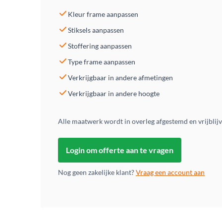
Kleur frame aanpassen
Stiksels aanpassen
Stoffering aanpassen
Type frame aanpassen
Verkrijgbaar in andere afmetingen
Verkrijgbaar in andere hoogte
Alle maatwerk wordt in overleg afgestemd en vrijblij
Login om offerte aan te vragen
Nog geen zakelijke klant?
Vraag een account aan