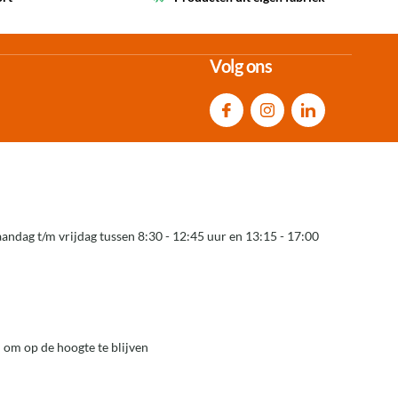
Volg ons
andag t/m vrijdag tussen 8:30 - 12:45 uur en 13:15 - 17:00
 om op de hoogte te blijven