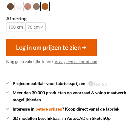
Afmeting
100 cm
70 cm
Log in om prijzen te zien
Nog geen zakelijke klant?
Vraag een account aan
Projectmeubilair voor fabrieksprijzen
Tooltip
Meer dan 30.000 producten op voorraad & volop maatwerk
mogelijkheden
Interesse in
betere prijzen
? Koop direct vanaf de fabriek
3D modellen beschikbaar in AutoCAD en SketchUp