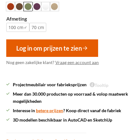
Afmeting
100 cm
70 cm
Log in om prijzen te zien
Nog geen zakelijke klant?
Vraag een account aan
Projectmeubilair voor fabrieksprijzen
Tooltip
Meer dan 30.000 producten op voorraad & volop maatwerk
mogelijkheden
Interesse in
betere prijzen
? Koop direct vanaf de fabriek
3D modellen beschikbaar in AutoCAD en SketchUp