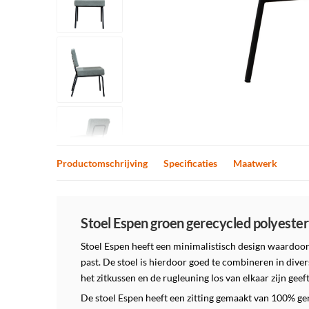
Productomschrijving
Specificaties
Maatwerk
Productomschrijving
Stoel Espen groen gerecycled polyester
Stoel Espen heeft een minimalistisch design waardoor
past. De stoel is hierdoor goed te combineren in dive
het zitkussen en de rugleuning los van elkaar zijn geeft
De stoel Espen heeft een zitting gemaakt van 100% gere