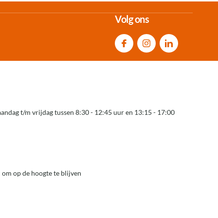
Volg ons
andag t/m vrijdag tussen 8:30 - 12:45 uur en 13:15 - 17:00
 om op de hoogte te blijven