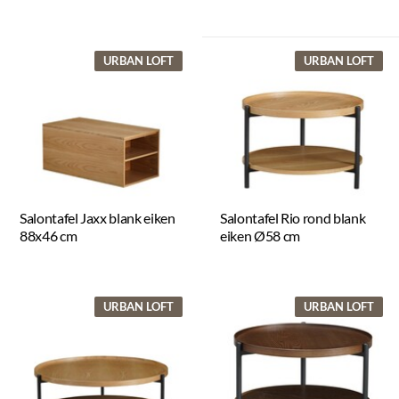
URBAN LOFT
URBAN LOFT
Salontafel Jaxx blank eiken
Salontafel Rio rond blank
88x46 cm
eiken Ø58 cm
URBAN LOFT
URBAN LOFT