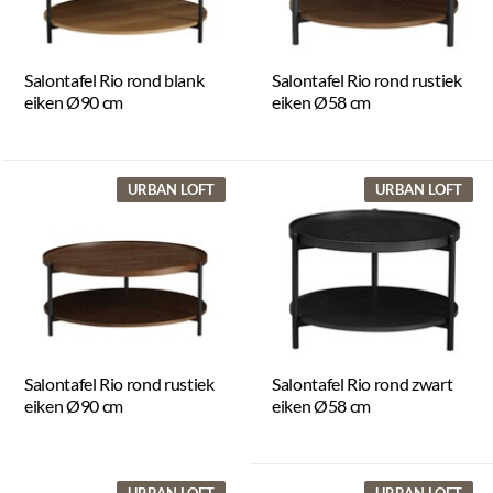
Salontafel Rio rond blank
Salontafel Rio rond rustiek
eiken Ø90 cm
eiken Ø58 cm
URBAN LOFT
URBAN LOFT
Salontafel Rio rond rustiek
Salontafel Rio rond zwart
eiken Ø90 cm
eiken Ø58 cm
URBAN LOFT
URBAN LOFT