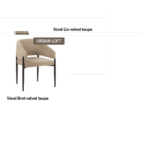
Recent bekeken
Stoel Lio velvet taupe
URBAN LOFT
Stoel Bret velvet taupe