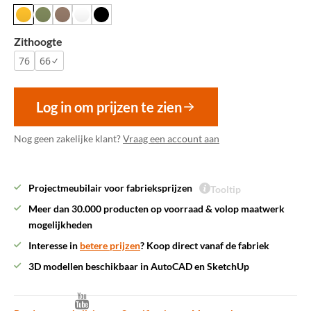
Zithoogte
76
66
Log in om prijzen te zien
Nog geen zakelijke klant?
Vraag een account aan
Projectmeubilair voor fabrieksprijzen
Tooltip
Meer dan 30.000 producten op voorraad & volop maatwerk
mogelijkheden
Interesse in
betere prijzen
? Koop direct vanaf de fabriek
3D modellen beschikbaar in AutoCAD en SketchUp