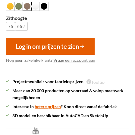
Zithoogte
76
66
Log in om prijzen te zien
Nog geen zakelijke klant?
Vraag een account aan
Projectmeubilair voor fabrieksprijzen
Tooltip
Meer dan 30.000 producten op voorraad & volop maatwerk
mogelijkheden
Interesse in
betere prijzen
? Koop direct vanaf de fabriek
3D modellen beschikbaar in AutoCAD en SketchUp