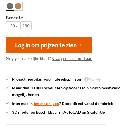
Breedte
160
190
Log in om prijzen te zien
Nog geen zakelijke klant?
Vraag een account aan
Projectmeubilair voor fabrieksprijzen
Tooltip
Meer dan 30.000 producten op voorraad & volop maatwerk
mogelijkheden
Interesse in
betere prijzen
? Koop direct vanaf de fabriek
3D modellen beschikbaar in AutoCAD en SketchUp