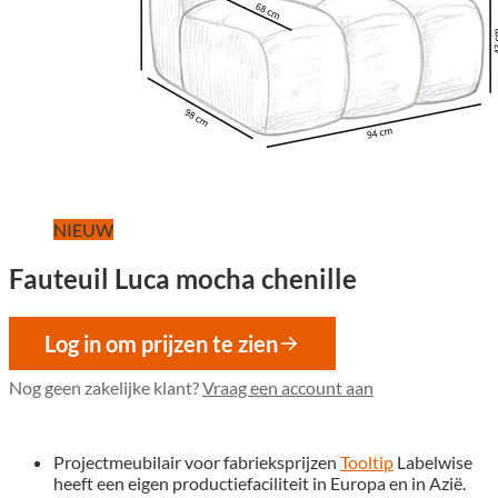
NIEUW
Fauteuil Luca mocha chenille
Log in om prijzen te zien
Nog geen zakelijke klant?
Vraag een account aan
Projectmeubilair voor fabrieksprijzen
Tooltip
Labelwise
heeft een eigen productiefaciliteit in Europa en in Azië.