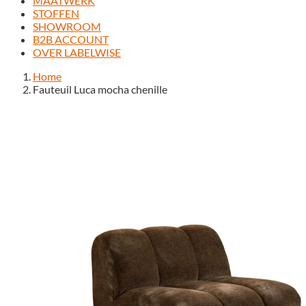
MAATWERK
STOFFEN
SHOWROOM
B2B ACCOUNT
OVER LABELWISE
Home
Fauteuil Luca mocha chenille