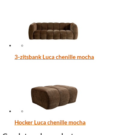
3-zitsbank Luca chenille mocha
Hocker Luca chenille mocha