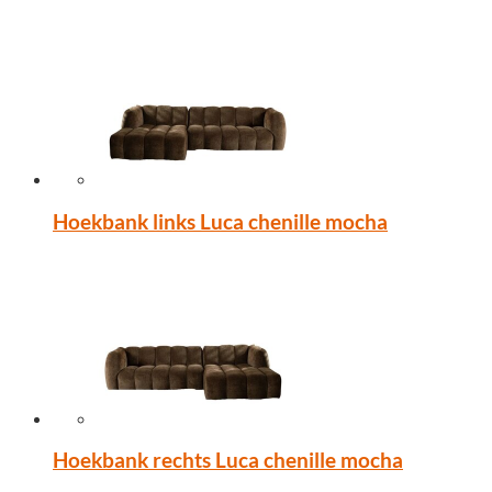
Hoekbank links Luca chenille mocha
Hoekbank rechts Luca chenille mocha