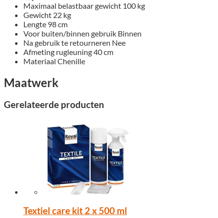
Maximaal belastbaar gewicht
100 kg
Gewicht
22 kg
Lengte
98 cm
Voor buiten/binnen gebruik
Binnen
Na gebruik te retourneren
Nee
Afmeting rugleuning
40 cm
Materiaal
Chenille
Maatwerk
Gerelateerde producten
Textiel care kit 2 x 500 ml