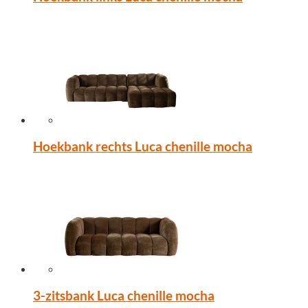
Hoekbank rechts Luca chenille mocha
3-zitsbank Luca chenille mocha