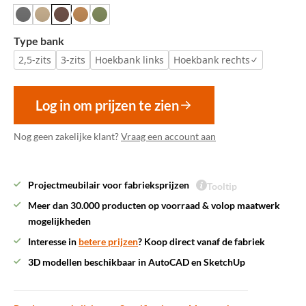
Type bank
2,5-zits
3-zits
Hoekbank links
Hoekbank rechts
Log in om prijzen te zien
Nog geen zakelijke klant?
Vraag een account aan
Projectmeubilair voor fabrieksprijzen
Tooltip
Meer dan 30.000 producten op voorraad & volop maatwerk
mogelijkheden
Interesse in
betere prijzen
? Koop direct vanaf de fabriek
3D modellen beschikbaar in AutoCAD en SketchUp