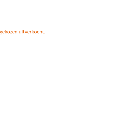
 gekozen uitverkocht.