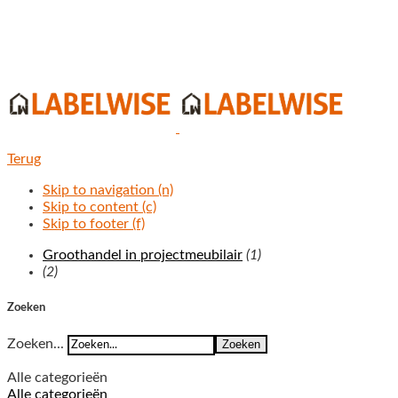
Terug
Skip to navigation (n)
Skip to content (c)
Skip to footer (f)
Groothandel in projectmeubilair
(1)
(2)
Zoeken
Zoeken...
Zoeken
Alle categorieën
Alle categorieën