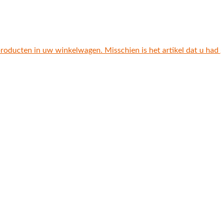
producten in uw winkelwagen. Misschien is het artikel dat u had