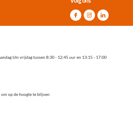
Volg ons
andag t/m vrijdag tussen 8:30 - 12:45 uur en 13:15 - 17:00
 om op de hoogte te blijven