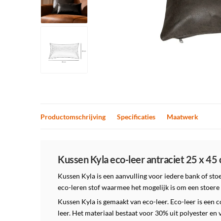
Productomschrijving
Specificaties
Maatwerk
Productomschrijving
Kussen Kyla eco-leer antraciet 25 x 45
Kussen Kyla is een aanvulling voor iedere bank of stoe
eco-leren stof waarmee het mogelijk is om een stoere u
Kussen Kyla is gemaakt van eco-leer. Eco-leer is een c
leer. Het materiaal bestaat voor 30% uit polyester en 