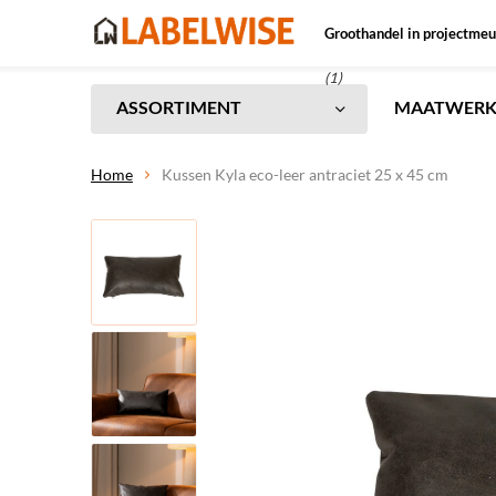
Groothandel in projectmeu
(1)
ASSORTIMENT
MAATWER
Home
Kussen Kyla eco-leer antraciet 25 x 45 cm